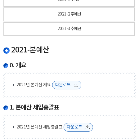
2021-2추예산
2021-3추예산
2021-본예산
0. 개요
2021년 본예산 개요
다운로드
1. 본예산 세입총괄표
2021년 본예산 세입총괄표
다운로드