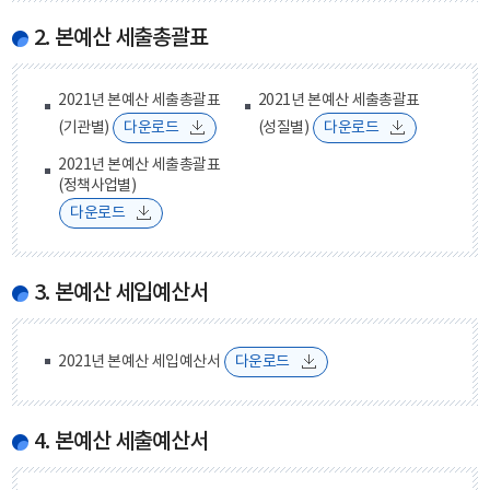
2. 본예산 세출총괄표
2021년 본예산 세출총괄표
2021년 본예산 세출총괄표
(기관별)
다운로드
(성질별)
다운로드
2021년 본예산 세출총괄표
(정책사업별)
다운로드
3. 본예산 세입예산서
2021년 본예산 세입예산서
다운로드
4. 본예산 세출예산서