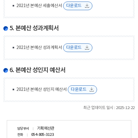
2021년 본예산 세출예산서
다운로드
5. 본예산 성과계획서
2021년 본예산 성과계획서
다운로드
6. 본예산 성인지 예산서
2021년 본예산 성인지 예산서
다운로드
최근 업데이트 일시 : 2025-12-22
담당자
기획예산관
담당부서
정보
054-805-3123
전화