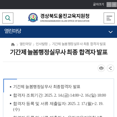
글자크기
열린마당
열린마당
인사발령
기간제 늘봄행정실무사 최종 합격자 발표
기간제 늘봄행정실무사 최종 합격자 발표
기간제 늘봄행정실무사 최종합격자 발표
합격자 조회기간: 2025. 2. 14.(금) 14:00~2. 16.(일) 18:00
합격자 등록 및 서류 제출일자: 2025. 2. 17.(월)~2. 19.
(수)