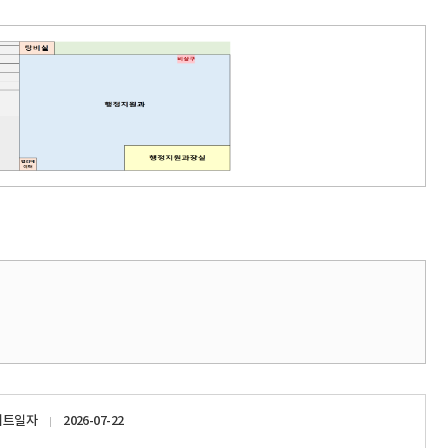
이트일자
2026-07-22