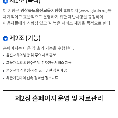
제1조 (목적)
이 지침은
경상북도울진교육지원청
홈페이지(www.gbe.kr/uj)를
체계적이고 효율적으로 운영하기 위한 제반사항을 규정하여
이용자들에게 신뢰성 있고 질 높은 서비스 제공을 목적으로 한다.
제2조 (기능)
홈페이지는 다음 각 호의 기능을 수행한다.
울진교육의 방향 및 주요 시책 홍보
교육가족의 의견수렴 및 전자민원서비스 제공
울진교육의 행정·재정 및 다양한 정보 제공
유관기관과의 신속·정확한 정보교류
제2장 홈페이지 운영 및 자료관리