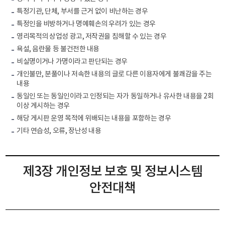
특정기관, 단체, 부서를 근거 없이 비난하는 경우
특정인을 비방하거나 명예훼손의 우려가 있는 경우
영리목적의 상업성 광고, 저작권을 침해할 수 있는 경우
욕설, 음란물 등 불건전한 내용
비실명이거나 가명이라고 판단되는 경우
개인불만, 분풀이나 저속한 내용의 글로 다른 이용자에게 불쾌감을 주는
내용
동일인 또는 동일인이라고 인정되는 자가 동일하거나 유사한 내용을 2회
이상 게시하는 경우
해당 게시판 운영 목적에 위배되는 내용을 포함하는 경우
기타 연습성, 오류, 장난성 내용
제3장 개인정보 보호 및 정보시스템
안전대책