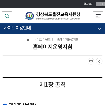
글자크기
사이트 이용안내
사이트 이용안내
홈페이지운영지침
홈페이지운영지침
제1장 총칙