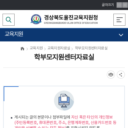
글자크기
교육지원
교육지원
교육지원자료실
학부모지원센터자료실
학부모지원센터자료실
게시되는 글의 본문이나 첨부파일에
자신 혹은 타인의 개인정보
(주민등록번호, 휴대폰번호, 주소, 은행계좌번호, 신용카드번호 등