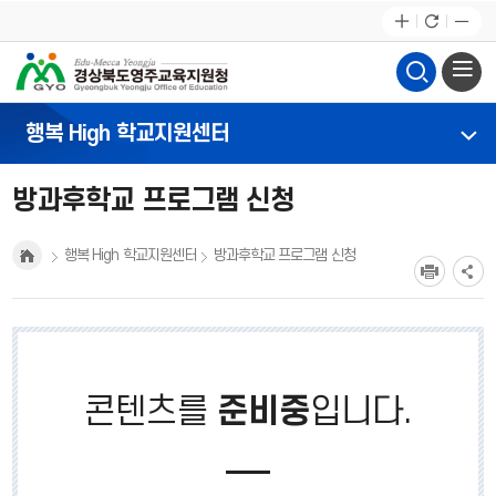
행복 High 학교지원센터
방과후학교 프로그램 신청
행복 High 학교지원센터
방과후학교 프로그램 신청
콘텐츠를
준비중
입니다.