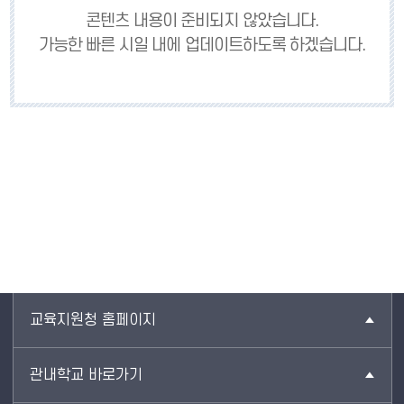
콘텐츠 내용이 준비되지 않았습니다.
가능한 빠른 시일 내에 업데이트하도록 하겠습니다.
교육지원청 홈페이지
관내학교 바로가기