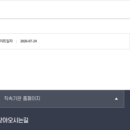
데이트일자
2026-07-24
직속기관 홈페이지
찾아오시는길