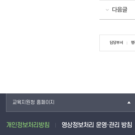
다음글
담당자
담당부서
행
정보
교육지원청 홈페이지
개인정보처리방침
영상정보처리 운영·관리 방침