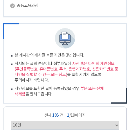
중등교육과정
본 게시판의 게시글 보존 기간은 3년 입니다.
게시되는 글의 본문이나 첨부파일에
자신 혹은 타인의 개인정보
(주민등록번호, 휴대폰번호, 주소, 은행계좌번호, 신용카드번호 등
개인을 식별할 수 있는 모든 정보)
를 포함시키지 않도록
주의하시기 바랍니다.
개인정보를 포함한 글이 등록되었을 경우
부분 또는 전체
삭제함
을 알려드립니다.
전체
185
건
1
/19페이지