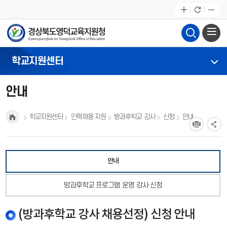
학교지원센터
안내
학교지원센터
인력채용 지원
방과후학교 강사
신청
안내
안내
방과후학교 프로그램 운영 강사 신청
(방과후학교 강사 채용선정) 신청 안내