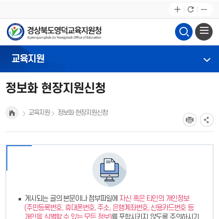
교육지원
정보화 현장지원신청
교육지원
정보화 현장지원신청
게시되는 글의 본문이나 첨부파일에
자신 혹은 타인의 개인정보
(주민등록번호, 휴대폰번호, 주소, 은행계좌번호, 신용카드번호 등
개인을 식별할 수 있는 모든 정보)
를 포함시키지 않도록 주의하시기