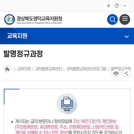
교육지원
발명정규과정
교육지원
과학발명교육센터
과학발명교육센터프로그램
발명정규과정
게시되는 글의 본문이나 첨부파일에
자신 혹은 타인의 개인정보
(주민등록번호, 휴대폰번호, 주소, 은행계좌번호, 신용카드번호 등
개인을 식별할 수 있는 모든 정보)
를 포함시키지 않도록 주의하시기