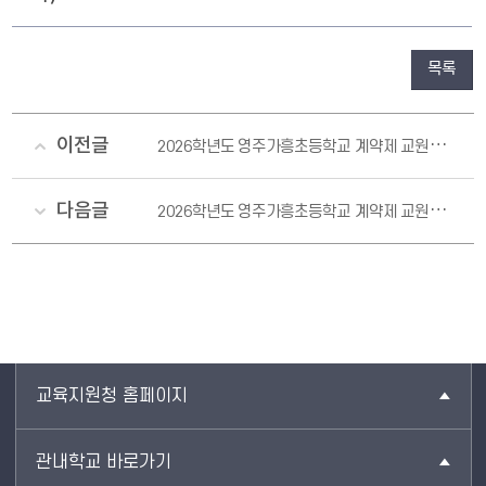
목록
이전글
2026학년도 영주가흥초등학교 계약제 교원 채용 공고
다음글
2026학년도 영주가흥초등학교 계약제 교원 채용 공고(2차)
교육지원청 홈페이지
관내학교 바로가기