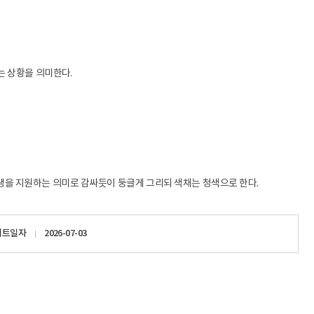
는 상황을 의미한다.
을 지원하는 의미로 감싸듯이 둥글게 그리되 색채는 청색으로 한다.
이트일자
2026-07-03