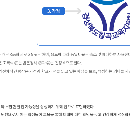
가로 3㎝와 세로 3.5㎝로 하며, 용도에 따라 동일비율로 축소 및 확대하여 사용한다
은 초록색 ②는 밝은청색 ③과 ④는 진청색으로 한다.
 전체적인 형상은 가정과 학교가 책을 읽고 있는 학생을 보호, 육성하는 의미를 지
와 무한한 발전 가능성을 상징하기 위해 원으로 표현하였다.
원천으로서 이는 학생들이 교육을 통해 미래에 대한 희망을 갖고 건강하게 성장함