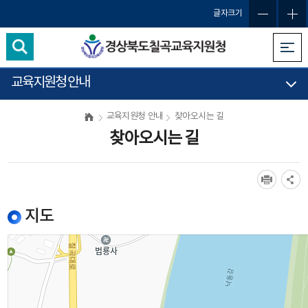
글자크기
교육지원청 안내
교육지원청 안내
찾아오시는 길
찾아오시는 길
지도