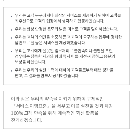
우리는 고객 누구에게나 최상의 서비스를 제공하기 위하여 고객을
최우선으로 고객의 입장에서 생각하고 행동하겠습니다.
우리는 항상 단정한 용모와 밝은 미소로 고객을 맞이하겠습니다.
우리는 고객의 의견을 소중히 듣고 고객이 요구하는 업무에 명쾌한
답변으로 질 높은 서비스를 제공하겠습니다.
우리는 고객에게 잘못된 업무처리로 불만족이나 불편을 드린
경우에는 정중한 사과와 함께 즉시 이를 개선·시정하고 응분의
보상을 하겠습니다.
우리는 우리의 실천 노력에 대하여 고객들로부터 매년 평가를
받고, 그 결과를 반드시 공개하겠습니다.
이와 같은 우리의 약속을 지키기 위하여 구체적인
『서비스 이행표준』을 세우고 이를 실천할 것과 체감
100% 고객 만족을 위해 계속적인 혁신 활동을
전개하겠습니다.