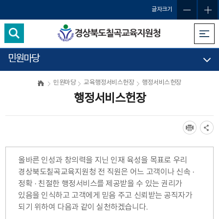
글자크기
민원마당
민원마당
교육행정서비스헌장
행정서비스헌장
행정서비스헌장
올바른 인성과 창의력을 지닌 인재 육성을 목표로 우리
경상북도칠곡교육지원청 전 직원은 어느 고객이나 신속 ·
정확 · 친절한 행정서비스를 제공받을 수 있는 권리가
있음을 인식하고 고객에게 믿음 주고 신뢰받는 공직자가
되기 위하여 다음과 같이 실천하겠습니다.