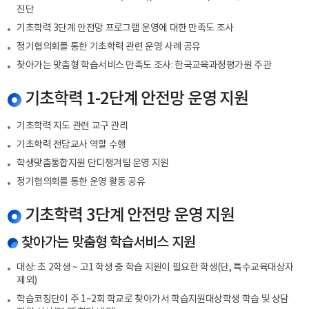
진단
기초학력 3단계 안전망 프로그램 운영에 대한 만족도 조사
정기협의회를 통한 기초학력 관련 운영 사례 공유
찾아가는 맞춤형 학습서비스 만족도 조사: 한국교육과정평가원 주관
기초학력 1-2단계 안전망 운영 지원
기초학력 지도 관련 교구 관리
기초학력 전담교사 역할 수행
학생맞춤통합지원 단디챙겨팀 운영 지원
정기협의회를 통한 운영 활동 공유
기초학력 3단계 안전망 운영 지원
찾아가는 맞춤형 학습서비스 지원
대상: 초 2학생 ~ 고1 학생 중 학습 지원이 필요한 학생(단, 특수교육대상자
제외)
학습코칭단이 주 1~2회 학교로 찾아가서 학습지원대상학생 학습 및 상담