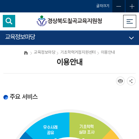
글자크기
교육정보마당
교육정보마당
기초학력거점지원센터
이용안내
이용안내
주요 서비스