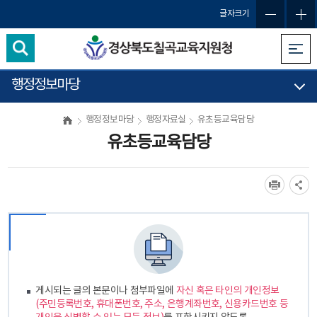
글자크기
행정정보마당
행정정보마당
행정자료실
유초등교육담당
유초등교육담당
게시되는 글의 본문이나 첨부파일에
자신 혹은 타인의 개인정보
(주민등록번호, 휴대폰번호, 주소, 은행계좌번호, 신용카드번호 등