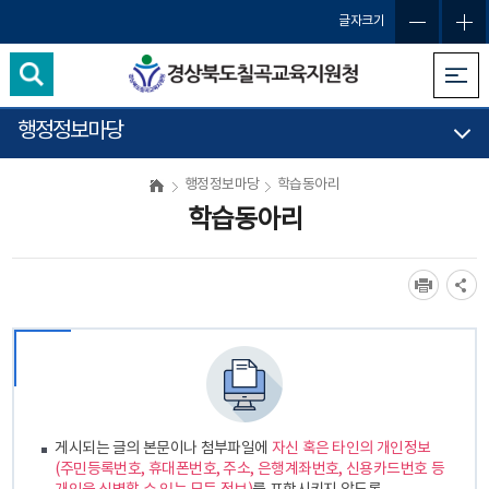
글자크기
행정정보마당
행정정보마당
학습동아리
학습동아리
게시되는 글의 본문이나 첨부파일에
자신 혹은 타인의 개인정보
(주민등록번호, 휴대폰번호, 주소, 은행계좌번호, 신용카드번호 등