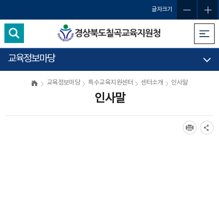
글자크기
교육정보마당
교육정보마당
특수교육지원센터
센터소개
인사말
인사말