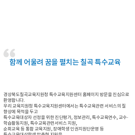
함께 어울려 꿈을 펼치는 칠곡 특수교육
경상북도칠곡교육지원청 특수교육지원센터 홈페이지 방문을 진심으로
환영합니다.
우리 교육지원청 특수교육지원센터에서는 특수교육관련 서비스의 질
향상에 목적을 두고
특수교육대상자 선정을 위한 진단평가, 정보관리, 특수교육연수, 교수·
학습활동지원, 특수교육관련서비스 지원,
순회교육 등 통합 교육지원, 장애학생 인권지원단운영 등
특수교육대상학생 맞춤형 지원을