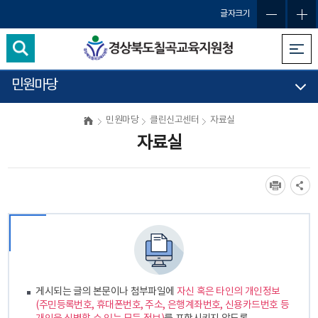
글자크기
민원마당
민원마당
클린신고센터
자료실
자료실
게시되는 글의 본문이나 첨부파일에
자신 혹은 타인의 개인정보
(주민등록번호, 휴대폰번호, 주소, 은행계좌번호, 신용카드번호 등