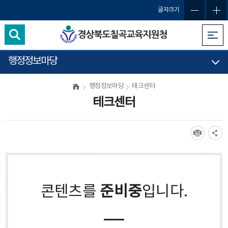
글자크기
행정정보마당
행정정보마당
테크센터
테크센터
콘텐츠를
준비중
입니다.