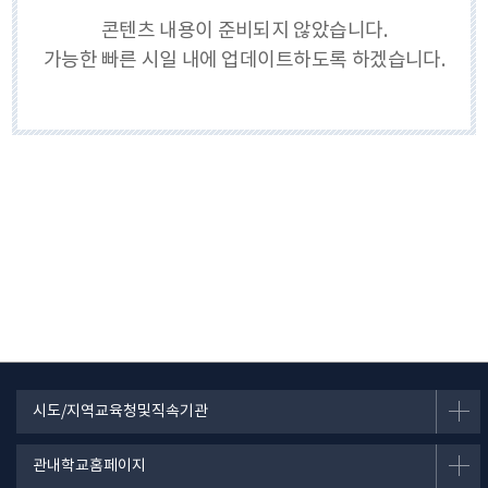
콘텐츠 내용이 준비되지 않았습니다.
가능한 빠른 시일 내에 업데이트하도록 하겠습니다.
시도/지역교육청및직속기관
관내학교홈페이지