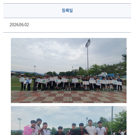
등록일
2026.06.02