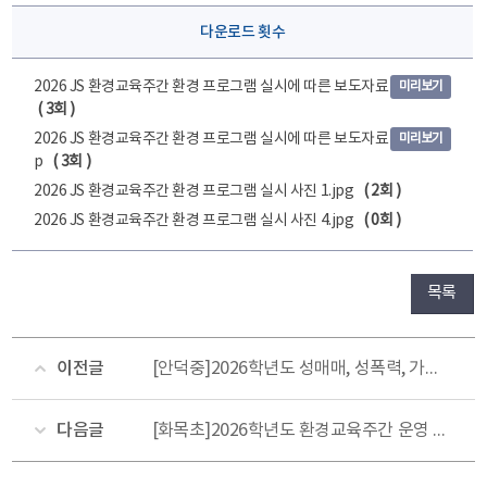
다운로드 횟수
2026 JS 환경교육주간 환경 프로그램 실시에 따른 보도자료 제출.pdf
미리보기
( 3회 )
2026 JS 환경교육주간 환경 프로그램 실시에 따른 보도자료 제출.hw
미리보기
p
( 3회 )
2026 JS 환경교육주간 환경 프로그램 실시 사진 1.jpg
( 2회 )
2026 JS 환경교육주간 환경 프로그램 실시 사진 4.jpg
( 0회 )
목록
이전글
[안덕중]2026학년도 성매매, 성폭력, 가정폭력 예방교육 보도자료
다음글
[화목초]2026학년도 환경교육주간 운영 보도자료