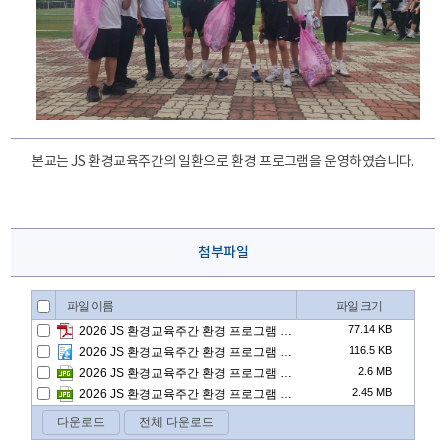
본교는 JS 환경교육주간의 일환으로 환경 프로그램을 운영하였습니다.
첨부파일