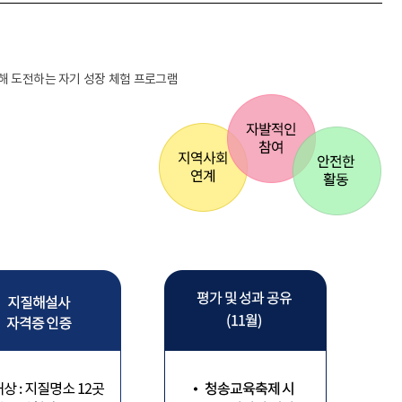
해 도전하는 자기 성장 체험 프로그램