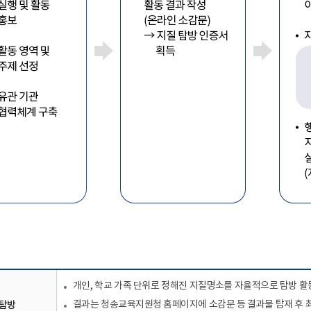
개인, 학교 가족 단위로 정해진 지질명소를 자율적으로 탐방 활
 탐방
결과는 청송교육지원청 홈페이지에 소감문 등 결과물 탑재 후 