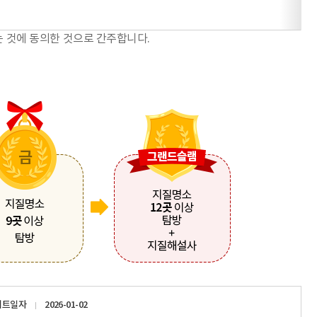
는 것에 동의한 것으로 간주합니다.
이트일자
2026-01-02