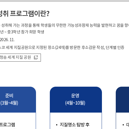
 성취 프로그램이란?
 성취해 가는 과정을 통해 학생들의 무한한 가능성과잠재 능력을 발현하고 꿈을 향
년 ~ 중3학년 참가 희망 학생
2026. 11.
스코 세계 지질공원으로 지정된 장소(24개)를 방문한 후소감문 작성, 단계별 인증
청송 세계 지질 공원