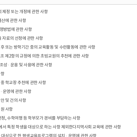
의 제정 또는 개정에 관한 사항
결산에 관한 사항
영방법에 관한 사항
육 자료의 선정에 관한 사항
후 또는 방학기간 중의 교육활동 및 수련활동에 관한 사항
조 제2항의 규정에 의한 초빙교원의 추천에 관한 사항
성 · 운용 및 사용에 관한 사항
사항
중 학교장 추천에 관한 사항
· 운영에 관한 사항
안 및 건의 사항
지원 사항
선정, 수학여행 등 학부모가 경비를 부담하는 사항
등에서 특정 학생을 대상으로 하는 사항 제외한다지역사회 교육에 관한 사항
 대상으로 한 평생교육프로그램의 설치 · 운영에 관한 사항