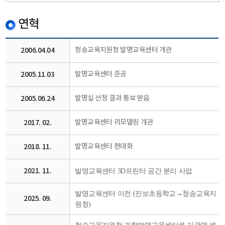
연혁
2006.04.04
청송교육지원청 발명교육센터 개관
2005.11.03
발명교육센터 준공
2005.06.24
발명실 선정 결과 통보 받음
2017. 02.
발명교육센터 리모델링 개관
2018. 11.
발명교육센터 현대화
2021. 11.
발명교육센터 3D프린터 공간 분리 사업
발명교육센터 이전 (진보초등학교→청송교육지
2025. 09.
원청)