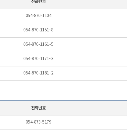
전화번호
054-870-1104
054-870-1151~8
054-870-1161~5
054-870-1171~3
054-870-1181~2
전화번호
054-873-5179