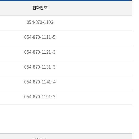
전화번호
054-870-1103
054-870-1111~5
054-870-1121~3
054-870-1131~3
054-870-1141~4
054-870-1191~3