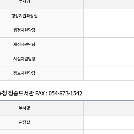
부서명
행정지원과장실
행정지원담당
재정지원담당
시설지원담당
정보지원담당
청송도서관 FAX : 054-873-1542
부서명
관장실