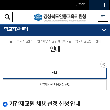
글자크기
학교지원센터
학교지원센터
인력채용 지원
계약제교원
학교지원신청
안내
안내
안내
계약제교원 채용선정 신청
기간제교원 채용 선정 신청 안내