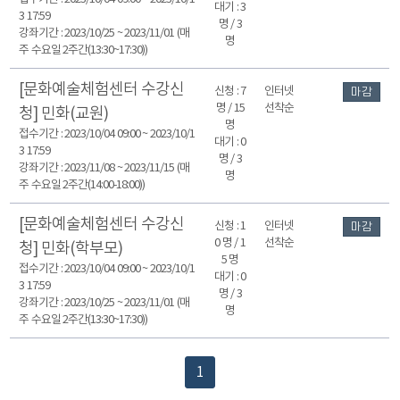
대기 : 3
3 17:59
명 / 3
강좌기간 : 2023/10/25 ~ 2023/11/01 (매
명
주 수요일 2주간(13:30~17:30))
[문화예술체험센터 수강신
신청 : 7
인터넷
마감
명 / 15
선착순
청] 민화(교원)
명
접수기간 : 2023/10/04 09:00 ~ 2023/10/1
대기 : 0
3 17:59
명 / 3
강좌기간 : 2023/11/08 ~ 2023/11/15 (매
명
주 수요일 2주간(14:00-18:00))
[문화예술체험센터 수강신
신청 : 1
인터넷
마감
0 명 / 1
선착순
청] 민화(학부모)
5 명
접수기간 : 2023/10/04 09:00 ~ 2023/10/1
대기 : 0
3 17:59
명 / 3
강좌기간 : 2023/10/25 ~ 2023/11/01 (매
명
주 수요일 2주간(13:30~17:30))
1