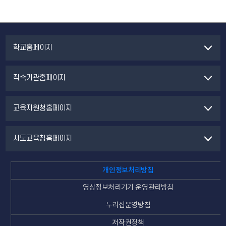
학교홈페이지
직속기관홈페이지
교육지원청홈페이지
시도교육청홈페이지
개인정보처리방침
영상정보처리기기 운영관리방침
누리집운영방침
저작권정책