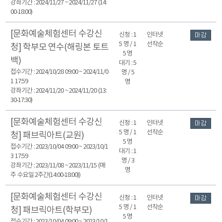
강좌기간 : 2024/11/27 ~ 2024/11/27 (14:
00-18:00)
[문화예술체험센터 수강신
신청 : 1
인터넷
마감
5 명 / 1
선착순
청] 학부모 연수(해링본 토트
5 명
백)
대기 : 5
접수기간 : 2024/10/28 09:00 ~ 2024/11/0
명 / 5
1 17:59
명
강좌기간 : 2024/11/20 ~ 2024/11/20 (13:
30-17:30)
[문화예술체험센터 수강신
신청 : 1
인터넷
마감
5 명 / 1
선착순
청] 패브릭아트(교원)
5 명
접수기간 : 2023/10/04 09:00 ~ 2023/10/1
대기 : 1
3 17:59
명 / 3
강좌기간 : 2023/11/08 ~ 2023/11/15 (매
명
주 수요일 2주간(14:00-18:00))
[문화예술체험센터 수강신
신청 : 1
인터넷
마감
5 명 / 1
선착순
청] 패브릭아트(학부모)
5 명
접수기간 : 2023/10/04 09:00 ~ 2023/10/1