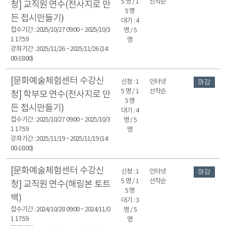
5 명 / 1
선착순
청] 교직원 연수(전사지로 만
5 명
든 접시만들기)
대기 : 4
접수기간 : 2025/10/27 09:00 ~ 2025/10/3
명 / 5
1 17:59
명
강좌기간 : 2025/11/26 ~ 2025/11/26 (14:
00-18:00)
[문화예술체험센터 수강신
신청 : 1
인터넷
마감
5 명 / 1
선착순
청] 학부모 연수(전사지로 만
5 명
든 접시만들기)
대기 : 4
접수기간 : 2025/10/27 09:00 ~ 2025/10/3
명 / 5
1 17:59
명
강좌기간 : 2025/11/19 ~ 2025/11/19 (14:
00-18:00)
[문화예술체험센터 수강신
신청 : 1
인터넷
마감
5 명 / 1
선착순
청] 교직원 연수(해링본 토트
5 명
백)
대기 : 3
접수기간 : 2024/10/28 09:00 ~ 2024/11/0
명 / 5
1 17:59
명