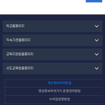
학교홈페이지
직속기관홈페이지
교육지원청홈페이지
시도교육청홈페이지
개인정보처리방침
영상정보처리기기 운영관리방침
누리집운영방침