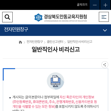
글자크기
전자민원창구
전자민원창구
클린신고센터
일반직인사 비리신고
일반직인사 비리신고
게시되는 글의 본문이나 첨부파일에
자신 혹은 타인의 개인정보
(주민등록번호, 휴대폰번호, 주소, 은행계좌번호, 신용카드번호 등
개인을 식별할 수 있는 모든 정보)
를 포함시키지 않도록 주의하시기