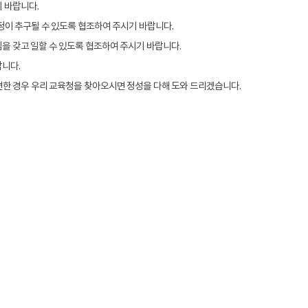
 바랍니다.
정이 추구될 수 있도록 협조하여 주시기 바랍니다.
 갖고 일할 수 있도록 협조하여 주시기 바랍니다.
니다.
한 경우 우리 교육청을 찾아오시면 정성을 다해 도와 드리겠습니다.