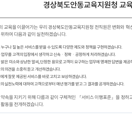
경상북도안동교육지원청 교
국의 교육을 이끌어가는 우리 경상북도안동교육지원청 전직원은 변화와 혁
 위하여 다음과 같이 실천하겠습니다.
고객 누구나 질 높은 서비스를 받을 수 있도록 다양한 제도와 정책을 구현하겠습니다.
모든 업무를 고객의 입장에서 생각하고 신속ㆍ정확ㆍ공정하게 처리하겠습니다.
항상 밝은 미소와 상냥한 말씨, 단정한 용모로 고객이 요구하는 업무에 명쾌한 답변을 제
고객의 의견을 소중히 듣고 개선하겠습니다.
고객에게 잘못 제공된 서비스를 바로 고치고 보상하겠습니다.
우리의 실천노력에 대하여 고객으로부터 매년 평가를 받고 그 결과를 공개하겠습니다.
 약속을 지키기 위해 다름과 같이 구체적인 『서비스 이행표준』을 정하고
 활동을 전개하겠습니다.