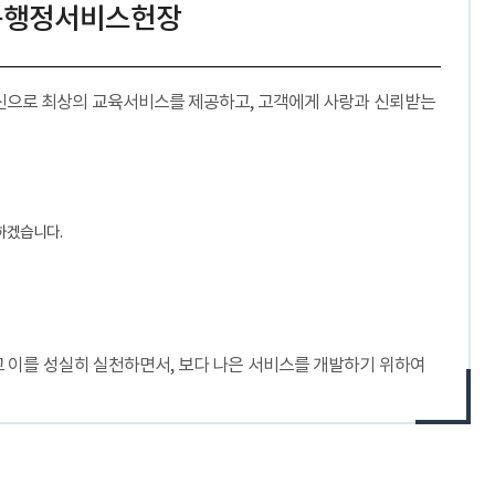
육행정서비스헌장
신으로 최상의 교육서비스를 제공하고, 고객에게 사랑과 신뢰받는
공하겠습니다.
 이를 성실히 실천하면서, 보다 나은 서비스를 개발하기 위하여