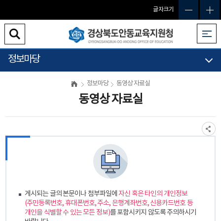
글자크기
정보마당
정보마당
동영상 자료실
동영상 자료실
게시되는 글의 본문이나 첨부파일에
자신 혹은 타인의 개인정보
(주민등록번호, 휴대폰번호, 주소, 은행계좌번호, 신용카드번호 등
개인을 식별할 수 있는 모든 정보)
를 포함시키지 않도록 주의하시기