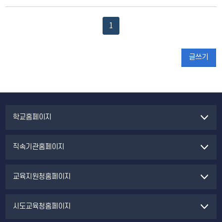
1
글쓰기
학교홈페이지
직속기관홈페이지
교육지원청홈페이지
시도교육청홈페이지