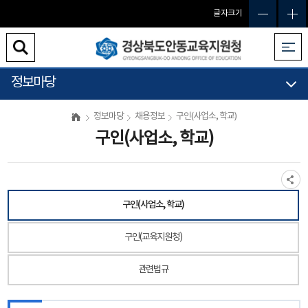
글자크기
정보마당
정보마당
채용정보
구인(사업소, 학교)
구인(사업소, 학교)
구인(사업소, 학교)
구인(교육지원청)
관련법규