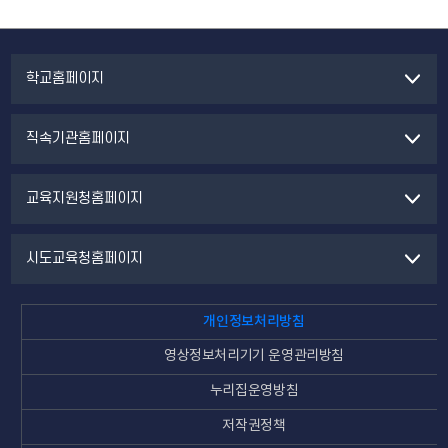
학교홈페이지
직속기관홈페이지
교육지원청홈페이지
시도교육청홈페이지
개인정보처리방침
영상정보처리기기 운영관리방침
누리집운영방침
저작권정책