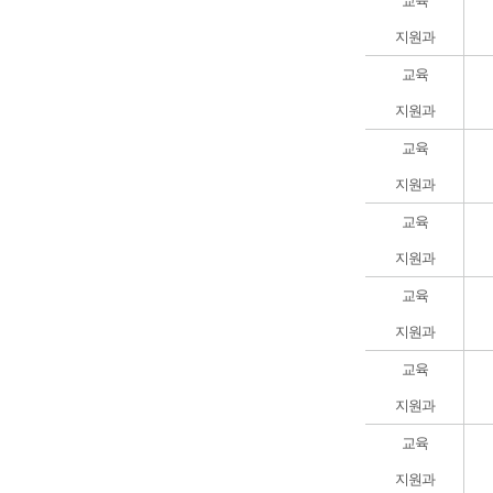
교육
지원과
교육
지원과
교육
지원과
교육
지원과
교육
지원과
교육
지원과
교육
지원과