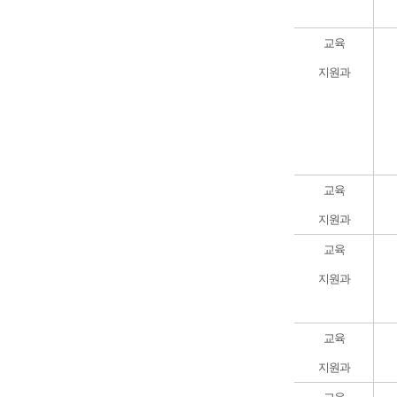
교육
지원과
교육
지원과
교육
지원과
교육
지원과