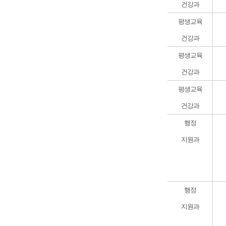
건강과
평생교육
건강과
평생교육
건강과
평생교육
건강과
행정
지원과
행정
지원과