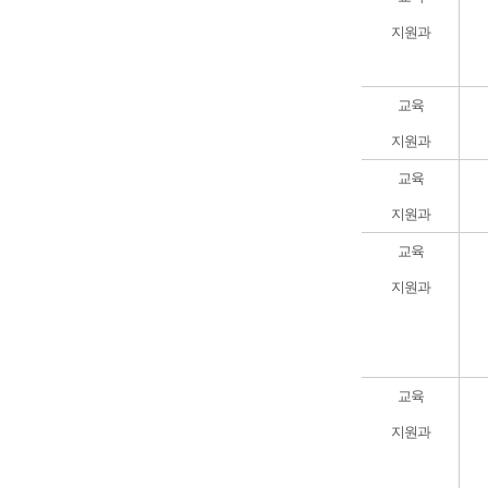
지원과
교육
지원과
교육
지원과
교육
지원과
교육
지원과