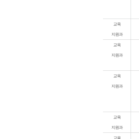
교육
지원과
교육
지원과
교육
지원과
교육
지원과
교육