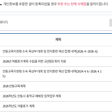
개인정보를 포함한 글이 등록되었을 경우
부분 또는 전체 삭제함
을 알려드립니다.
3페이지
제목
안동교육지원청 소속 육상부 대회 및 전지훈련 예산 집행 내역(2026. 4.~2026. 6.)
2026년 여름휴가계획 수립을 위한 교(원)장 회의 자료
안동교육지원청 소속 육상부 대회 및 전지훈련 예산 집행 내역(2024. 4. 6.~2026. 4. 1
5.)
2026 안동교육계획
2026학년도 안동시 중학교 재배정 입학업무 계획
2025학년도 겨울휴가 계획