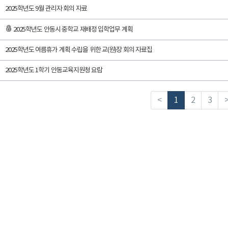
2025학년도 9월 관리자 회의 자료
2025학년도 안동시 중학교 재배정 입학업무 계획
2025학년도 여름휴가 계획 수립을 위한 교(원)장 회의 자료집
2025학년도 1학기 안동교육지원청 요람
<
1
2
3