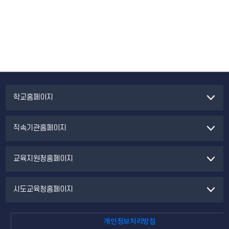
학교홈페이지
직속기관홈페이지
교육지원청홈페이지
시도교육청홈페이지
개인정보처리방침