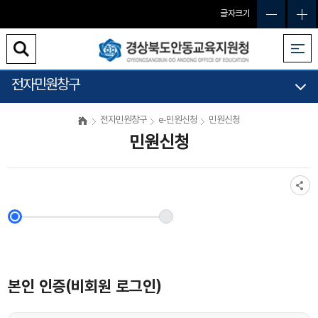
글자크기
전자민원창구
전자민원창구
e-민원신청
민원신청
민원신청