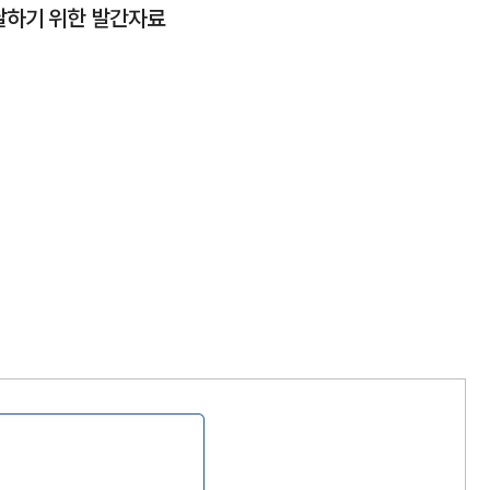
달하기 위한 발간자료