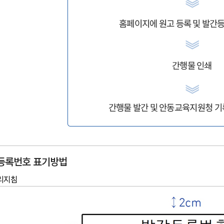
등록번호 표기방법
리지침