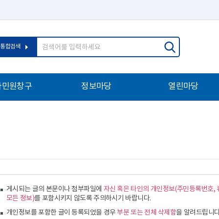
통합검색
자민원창구
정보마당
열린마당
게시되는 글의 본문이나 첨부파일에
자신 혹은 타인의 개인정보(주민등록번호, 
모든 정보)
를 포함시키지 않도록 주의하시기 바랍니다.
개인정보를 포함한 글이 등록되었을 경우
부분 또는 전체 삭제함
을 알려드립니다