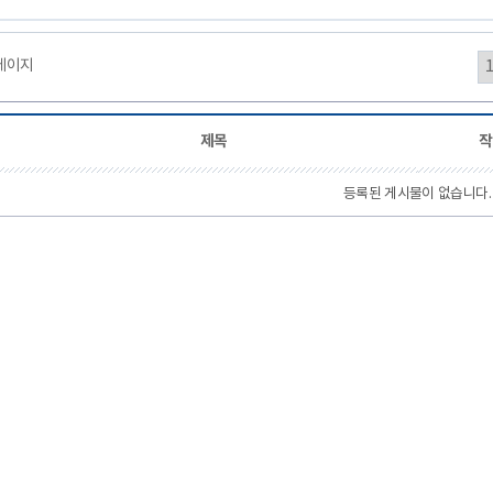
0페이지
제목
작
등록된 게시물이 없습니다.