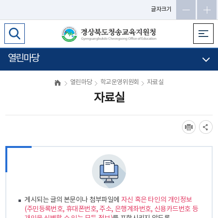
글자크기
열린마당
열린마당
학교운영위원회
자료실
자료실
게시되는 글의 본문이나 첨부파일에
자신 혹은 타인의 개인정보
(주민등록번호, 휴대폰번호, 주소, 은행계좌번호, 신용카드번호 등