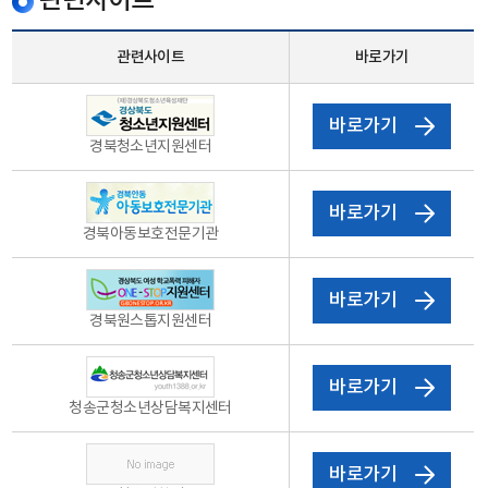
관련사이트
관련사이트
바로가기
바로가기
경북청소년지원센터
바로가기
경북아동보호전문기관
바로가기
경북원스톱지원센터
바로가기
청송군청소년상담복지센터
바로가기