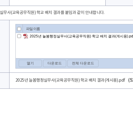
정실무사(교육공무직원) 학교 배치 결과를 붙임과 같이 안내합니다.
2025년 늘봄행정실무사(교육공무직원) 학교 배치 결과(게시용).pdf
( 5