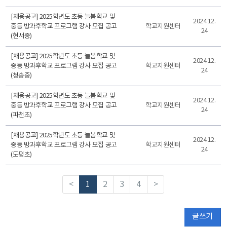
[채용공고] 2025학년도 초등 늘봄학교 및
2024.12.
중등 방과후학교 프로그램 강사 모집 공고
학교지원센터
24
(현서중)
[채용공고] 2025학년도 초등 늘봄학교 및
2024.12.
중등 방과후학교 프로그램 강사 모집 공고
학교지원센터
24
(청송중)
[채용공고] 2025학년도 초등 늘봄학교 및
2024.12.
중등 방과후학교 프로그램 강사 모집 공고
학교지원센터
24
(파천초)
[채용공고] 2025학년도 초등 늘봄학교 및
2024.12.
중등 방과후학교 프로그램 강사 모집 공고
학교지원센터
24
(도평초)
<
1
2
3
4
>
글쓰기