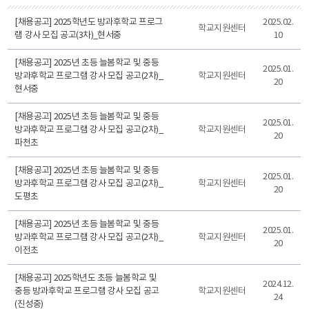
[채용공고] 2025학년도 방과후학교 프로그
2025.02.
학교지원센터
램 강사 모집 공고(3차)_현서중
10
[채용공고] 2025년 초등 늘봄학교 및 중등
2025.01.
방과후학교 프로그램 강사 모집 공고(2차)_
학교지원센터
20
현서중
[채용공고] 2025년 초등 늘봄학교 및 중등
2025.01.
방과후학교 프로그램 강사 모집 공고(2차)_
학교지원센터
20
파천초
[채용공고] 2025년 초등 늘봄학교 및 중등
2025.01.
방과후학교 프로그램 강사 모집 공고(2차)_
학교지원센터
20
도평초
[채용공고] 2025년 초등 늘봄학교 및 중등
2025.01.
방과후학교 프로그램 강사 모집 공고(2차)_
학교지원센터
20
이전초
[채용공고] 2025학년도 초등 늘봄학교 및
2024.12.
중등 방과후학교 프로그램 강사 모집 공고
학교지원센터
24
(진성중)