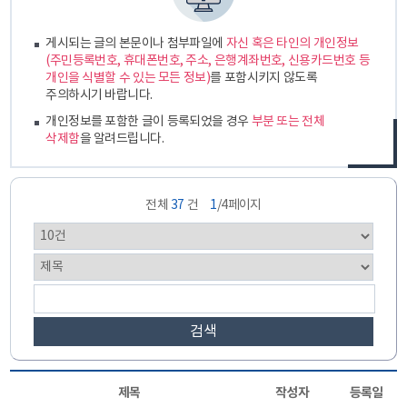
게시되는 글의 본문이나 첨부파일에
자신 혹은 타인의 개인정보
(주민등록번호, 휴대폰번호, 주소, 은행계좌번호, 신용카드번호 등
개인을 식별할 수 있는 모든 정보)
를 포함시키지 않도록
주의하시기 바랍니다.
개인정보를 포함한 글이 등록되었을 경우
부분 또는 전체
삭제함
을 알려드립니다.
전체
37
건
1
/4페이지
검색
제목
작성자
등록일