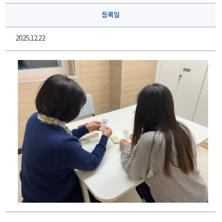
등록일
2025.12.22