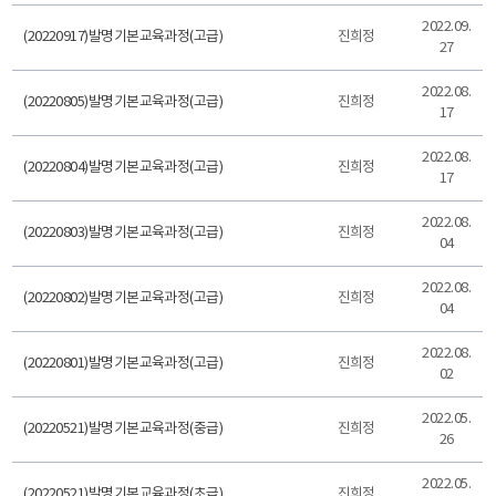
2022.09.
(20220917)발명기본교육과정(고급)
진희정
27
2022.08.
(20220805)발명기본교육과정(고급)
진희정
17
2022.08.
(20220804)발명기본교육과정(고급)
진희정
17
2022.08.
(20220803)발명기본교육과정(고급)
진희정
04
2022.08.
(20220802)발명기본교육과정(고급)
진희정
04
2022.08.
(20220801)발명기본교육과정(고급)
진희정
02
2022.05.
(20220521)발명기본교육과정(중급)
진희정
26
2022.05.
(20220521)발명기본교육과정(초급)
진희정