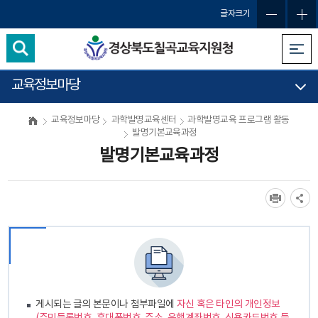
글자크기
교육정보마당
교육정보마당
과학발명교육센터
과학발명교육 프로그램 활동
발명기본교육과정
발명기본교육과정
게시되는 글의 본문이나 첨부파일에
자신 혹은 타인의 개인정보