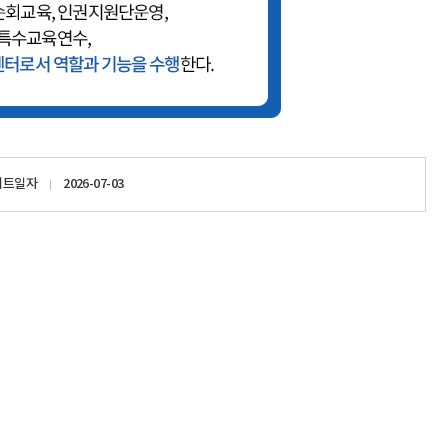
이트일자
2026-07-03