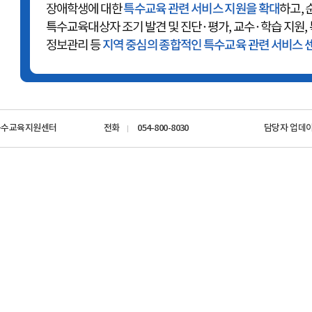
특수교육지원센터
전화
054-800-8030
담당자 업데