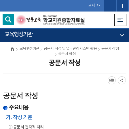
글자크기
교육행정기관
교육행정기관
공문서 작성 및 업무관리시스템 활용
공문서 작성
공문서 작성
공문서 작성
공문서 작성
주요내용
가. 작성 기준
1) 공문서 전자적 처리