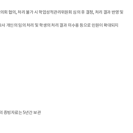
과협의회 협의, 처리 불가 시 학업성적관리위원회 심의 후 결정, 처리 결과 반영 및
교사 개인의 임의 처리 및 학생의 처리 결과 미수용 등으로 민원이 확대되지
출의 증빙자료는 5년간 보관