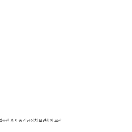
밀봉한 후 이중 잠금장치 보관함에 보관