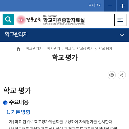
글자크기
학교관리자
학교관리자
학사관리
학교 및 학교장 평가
학교 평가
학교 평가
학교 평가
주요내용
1. 기본 방향
가) 학교 단위로 학교평가위원회를 구성하여 자체평가를 실시한다.