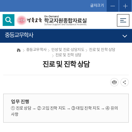
글자크기
중등교무학사
중등교무학사
인성 및 진로·상담지도
진로 및 진학 상담
진로 및 진학 상담
진로 및 진학 상담
업무 진행
① 진로 상담 → ② 고입 진학 지도 → ③ 대입 진학 지도 → ④ 유의
사항