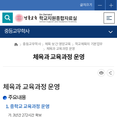
글자크기
중등교무학사
중등교무학사
체육·보건·영양교육
학교체육의 기본업무
체육과 교육과정 운영
체육과 교육과정 운영
체육과 교육과정 운영
주요내용
1. 중학교 교육과정 운영
가. 3년간 272시간 확보